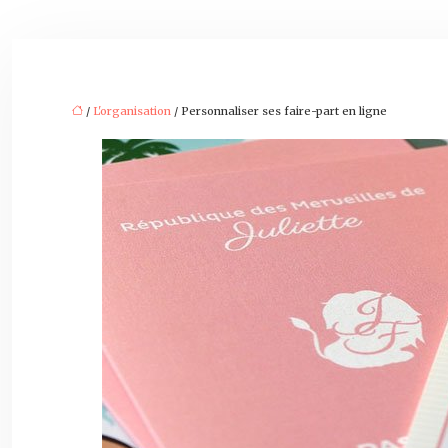
/
L'organisation
/ Personnaliser ses faire-part en ligne