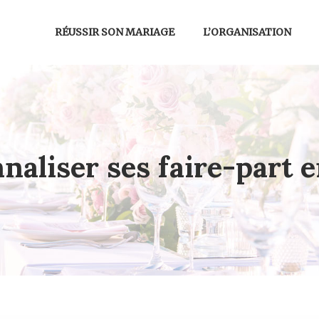
RÉUSSIR SON MARIAGE
L’ORGANISATION
naliser ses faire-part e