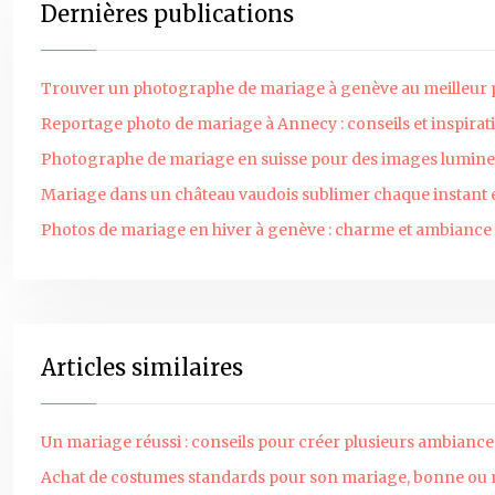
Dernières publications
Trouver un photographe de mariage à genève au meilleur 
Reportage photo de mariage à Annecy : conseils et inspirat
Photographe de mariage en suisse pour des images lumin
Mariage dans un château vaudois sublimer chaque instant
Photos de mariage en hiver à genève : charme et ambiance
Articles similaires
Un mariage réussi : conseils pour créer plusieurs ambiance
Achat de costumes standards pour son mariage, bonne ou 