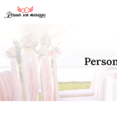
Person