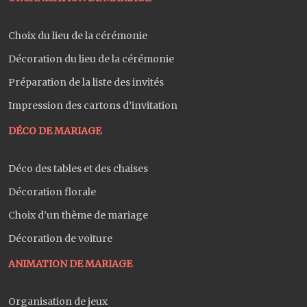
Choix du lieu de la cérémonie
Décoration du lieu de la cérémonie
Préparation de la liste des invités
Impression des cartons d’invitation
DÉCO DE MARIAGE
Déco des tables et des chaises
Décoration florale
Choix d’un thème de mariage
Décoration de voiture
ANIMATION DE MARIAGE
Organisation de jeux