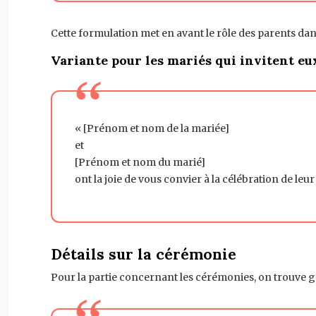
Cette formulation met en avant le rôle des parents dan
Variante pour les mariés qui invitent 
« [Prénom et nom de la mariée]
et
[Prénom et nom du marié]
ont la joie de vous convier à la célébration de leu
Détails sur la cérémonie
Pour la partie concernant les cérémonies, on trouve