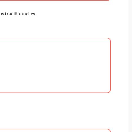
s traditionnelles.