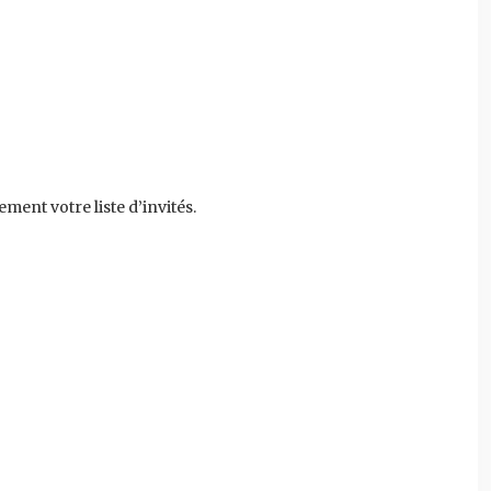
ent votre liste d’invités.