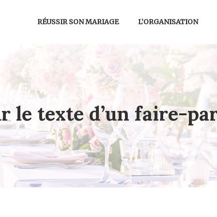
RÉUSSIR SON MARIAGE
L’ORGANISATION
r le texte d’un faire-pa