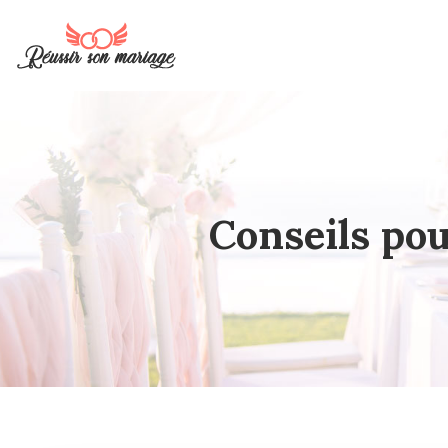
Conseils pou