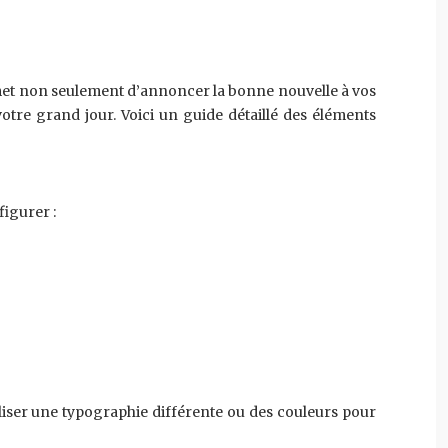
rmet non seulement d’annoncer la bonne nouvelle à vos
otre grand jour. Voici un guide détaillé des éléments
figurer :
tiliser une typographie différente ou des couleurs pour